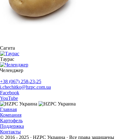
Сагита
Таурас
Челенджер
+38 (067) 258-23-25
i.chechitko@hzpc.com.ua
Facebook
YouTube
Главная
Компания
Картофель
Поддержка
Контакты
© 2016 - 2025 · HZPC Украина · Все права защищены